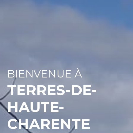
BIENVENUE À
TERRES-DE-
HAUTE-
CHARENTE