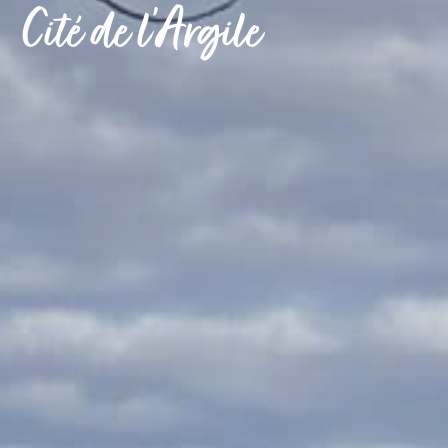
Cité de l’Argile