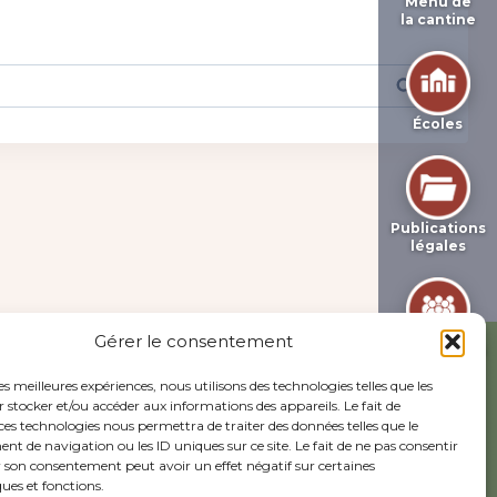
Menu de
la cantine
Écoles
Publications
légales
Gérer le consentement
Associations
les meilleures expériences, nous utilisons des technologies telles que les
 stocker et/ou accéder aux informations des appareils. Le fait de
ces technologies nous permettra de traiter des données telles que le
 de navigation ou les ID uniques sur ce site. Le fait de ne pas consentir
r son consentement peut avoir un effet négatif sur certaines
ques et fonctions.