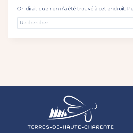
On dirait que rien n’a été trouvé à cet endroit. 
Rechercher :