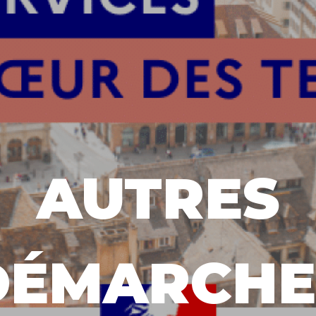
AUTRES
DÉMARCHE