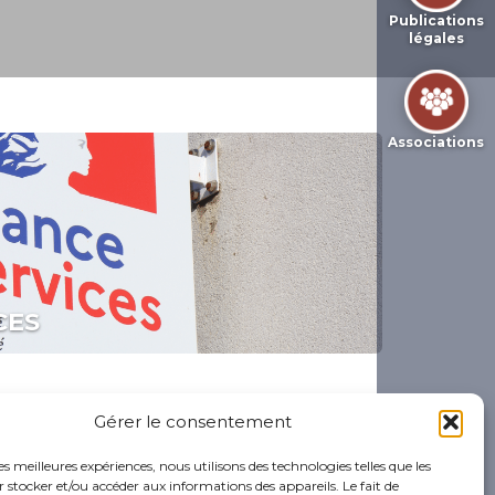
Publications
légales
Associations
CES
Gérer le consentement
les meilleures expériences, nous utilisons des technologies telles que les
 stocker et/ou accéder aux informations des appareils. Le fait de