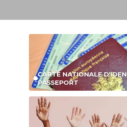
CARTE NATIONALE D'IDEN
PASSEPORT