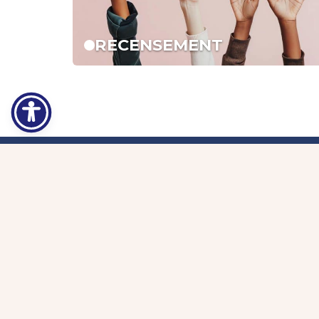
RECENSEMENT